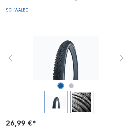
SCHWALBE
Bildergalerie überspringen
26,99 €*